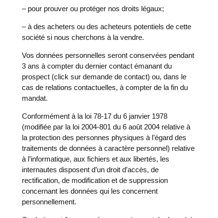
– pour prouver ou protéger nos droits légaux;
– à des acheters ou des acheteurs potentiels de cette
société si nous cherchons à la vendre.
Vos données personnelles seront conservées pendant
3 ans à compter du dernier contact émanant du
prospect (click sur demande de contact) ou, dans le
cas de relations contactuelles, à compter de la fin du
mandat.
Conformément à la loi 78-17 du 6 janvier 1978
(modifiée par la loi 2004-801 du 6 août 2004 relative à
la protection des personnes physiques à l’égard des
traitements de données à caractère personnel) relative
à l’informatique, aux fichiers et aux libertés, les
internautes disposent d’un droit d’accès, de
rectification, de modification et de suppression
concernant les données qui les concernent
personnellement.