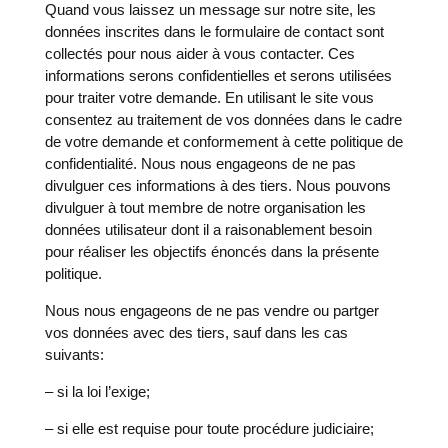
Quand vous laissez un message sur notre site, les
données inscrites dans le formulaire de contact sont
collectés pour nous aider à vous contacter. Ces
informations serons confidentielles et serons utilisées
pour traiter votre demande. En utilisant le site vous
consentez au traitement de vos données dans le cadre
de votre demande et conformement à cette politique de
confidentialité. Nous nous engageons de ne pas
divulguer ces informations à des tiers. Nous pouvons
divulguer à tout membre de notre organisation les
données utilisateur dont il a raisonablement besoin
pour réaliser les objectifs énoncés dans la présente
politique.
Nous nous engageons de ne pas vendre ou partger
vos données avec des tiers, sauf dans les cas
suivants:
– si la loi l’exige;
– si elle est requise pour toute procédure judiciaire;