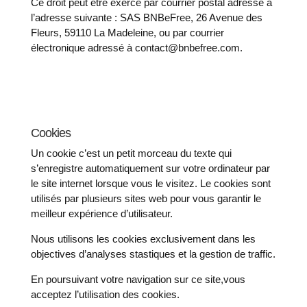
Ce droit peut être exercé par courrier postal adressé à
l’adresse suivante : SAS BNBeFree, 26 Avenue des
Fleurs, 59110 La Madeleine, ou par courrier
électronique adressé à contact@bnbefree.com.
Cookies
Un cookie c’est un petit morceau du texte qui
s’enregistre automatiquement sur votre ordinateur par
le site internet lorsque vous le visitez. Le cookies sont
utilisés par plusieurs sites web pour vous garantir le
meilleur expérience d’utilisateur.
Nous utilisons les cookies exclusivement dans les
objectives d’analyses stastiques et la gestion de traffic.
En poursuivant votre navigation sur ce site,vous
acceptez l’utilisation des cookies.