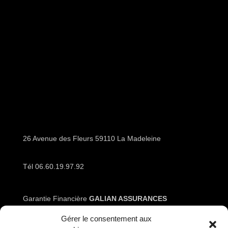
26 Avenue des Fleurs 59110 La Madeleine
Tél 06.60.19.97.92
Garantie Financière
GALIAN ASSURANCES
Gérer le consentement aux