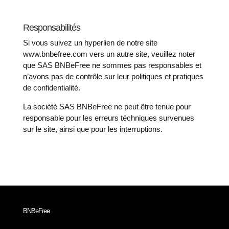
Responsabilités
Si vous suivez un hyperlien de notre site
www.bnbefree.com vers un autre site, veuillez noter
que SAS BNBeFree ne sommes pas responsables et
n’avons pas de contrôle sur leur politiques et pratiques
de confidentialité.
La société SAS BNBeFree ne peut être tenue pour
responsable pour les erreurs téchniques survenues
sur le site, ainsi que pour les interruptions.
BNBeFree