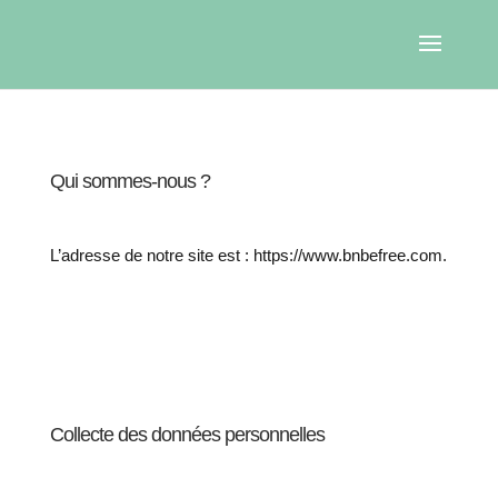
Qui sommes-nous ?
L’adresse de notre site est : https://www.bnbefree.com.
Collecte des données personnelles